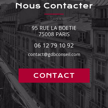
Nous Contacter
95 RUE LA BOETIE
75008
PARIS
06 12 79 10 92
contact@gdbconseil.com
CONTACT