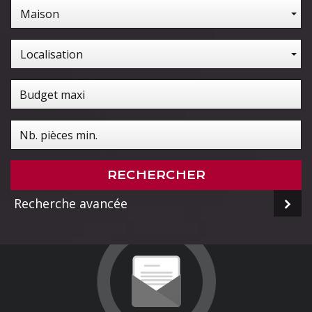
Maison
Localisation
RECHERCHER
Recherche avancée