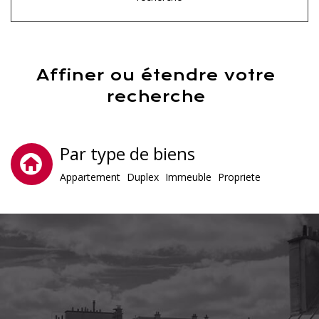
Affiner ou étendre votre
recherche
Par type de biens
Appartement
Duplex
Immeuble
Propriete