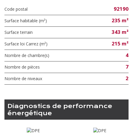
92190
Code postal
235 m²
Surface habitable (m²)
343 m²
surface terrain
215 m²
Surface loi Carrez (m²)
4
Nombre de chambre(s)
7
Nombre de pièces
2
Nombre de niveaux
diagnostics de performance
énergétique