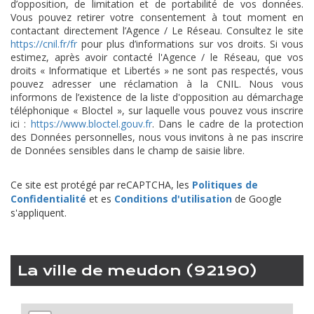
d’opposition, de limitation et de portabilité de vos données.
Vous pouvez retirer votre consentement à tout moment en
contactant directement l’Agence / Le Réseau. Consultez le site
https://cnil.fr/fr
pour plus d’informations sur vos droits. Si vous
estimez, après avoir contacté l'Agence / le Réseau, que vos
droits « Informatique et Libertés » ne sont pas respectés, vous
pouvez adresser une réclamation à la CNIL. Nous vous
informons de l’existence de la liste d'opposition au démarchage
téléphonique « Bloctel », sur laquelle vous pouvez vous inscrire
ici :
https://www.bloctel.gouv.fr
. Dans le cadre de la protection
des Données personnelles, nous vous invitons à ne pas inscrire
de Données sensibles dans le champ de saisie libre.
Ce site est protégé par reCAPTCHA, les
Politiques de
Confidentialité
et es
Conditions d'utilisation
de Google
s'appliquent.
la ville de meudon (92190)