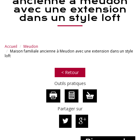
ancienne à meudon
avec une extension
dans un style loft
Accueil
Meudon
Maison familiale ancienne à Meudon avec une extension dans un style
loft
< Retour
Outils pratiques
Partager sur