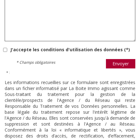
J'accepte les conditions d'utilisation des données (*)
* Champs obligatoires
Envoyer
* :
Les informations recueillies sur ce formulaire sont enregistrées
dans un fichier informatisé par La Boite Immo agissant comme
Sous-traitant du traitement pour la gestion de la
clientèle/prospects de l'Agence / du Réseau qui reste
Responsable du Traitement de vos Données personnelles. La
base légale du traitement repose sur l'intérêt légitime de
l'Agence / du Réseau. Elles sont conservées jusqu'à demande de
suppression et sont destinées à l'Agence / au Réseau.
Conformément à la loi « informatique et libertés », vous
disposez des droits d’accès, de rectification, d’effacement,