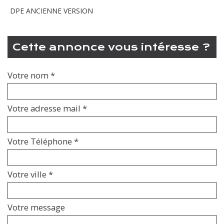
DPE ANCIENNE VERSION
cette annonce vous intéresse ?
Votre nom *
Votre adresse mail *
Votre Téléphone *
Votre ville *
Votre message