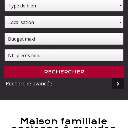
Type de bien
Localisation
RECHERCHER
Recherche avancée
maison familiale