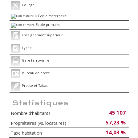
Collège
École maternelle
École primaire
Enseignement supérieur
Lycée
Gare ferroviaire
Bureau de poste
Presse et Tabac
Statistiques
45 107
Nombre d'habitants
57,23 %
Propriétaires (vs. locataires)
14,03 %
Taxe habitation