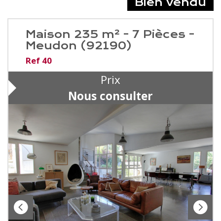
Bien vendu
Maison 235 m² - 7 Pièces -
Meudon (92190)
Ref 40
Prix
Nous consulter