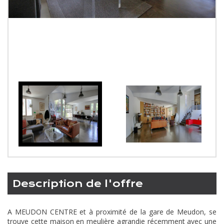
description de l'offre
A MEUDON CENTRE et à proximité de la gare de Meudon, se
trouve cette maison en meulière agrandie récemment avec une