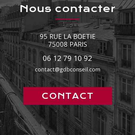
nous contacter
95 RUE LA BOETIE
75008
PARIS
06 12 79 10 92
contact@gdbconseil.com
CONTACT