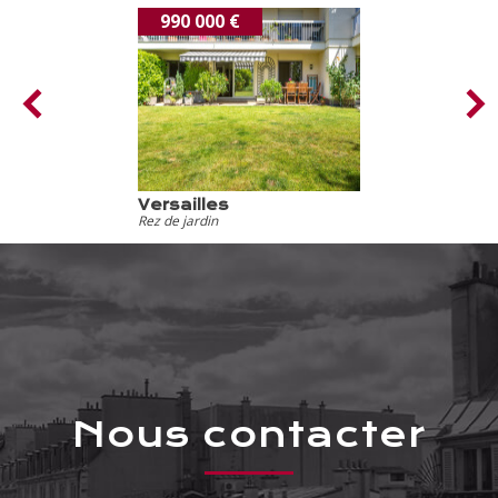
990 000 €
Versailles
Rez de jardin
nous contacter