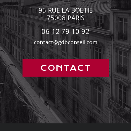
95 RUE LA BOETIE
75008
PARIS
06 12 79 10 92
contact@gdbconseil.com
CONTACT