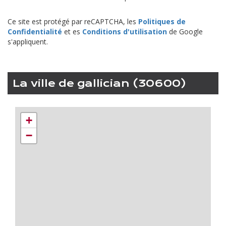
Ce site est protégé par reCAPTCHA, les
Politiques de
Confidentialité
et es
Conditions d'utilisation
de Google
s'appliquent.
la ville de gallician (30600)
+
−