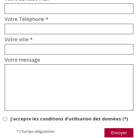
Votre Téléphone *
Votre ville *
Votre message
J'accepte les conditions d'utilisation des données (*)
* Champs obligatoires
Envoyer