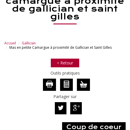
camargue à proximité
de gallician et saint
gilles
Accueil
Gallician
Mas en petite Camargue à proximité de Gallician et Saint Gilles
< Retour
Outils pratiques
Partager sur
Coup de coeur