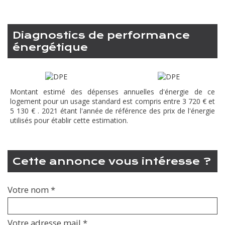
diagnostics de performance
énergétique
Montant estimé des dépenses annuelles d'énergie de ce
logement pour un usage standard est compris entre 3 720 € et
5 130 € . 2021 étant l'année de référence des prix de l'énergie
utilisés pour établir cette estimation.
cette annonce vous intéresse ?
Votre nom *
Votre adresse mail *