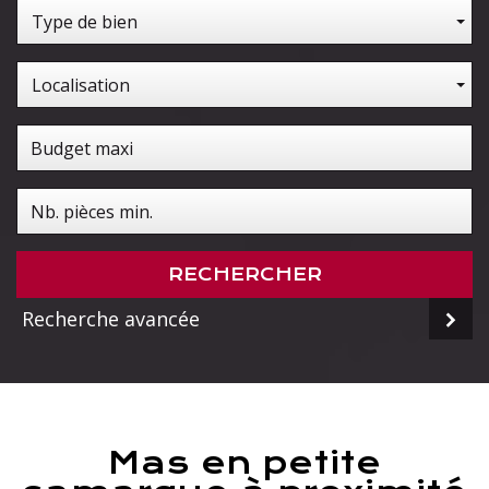
Type de bien
Localisation
RECHERCHER
Recherche avancée
mas en petite